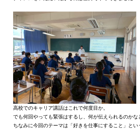
高校でのキャリア講話はこれで何度目か。

でも何回やっても緊張はするし、何が伝えられるのかなと
ちなみに今回のテーマは「好きを仕事にすること」という