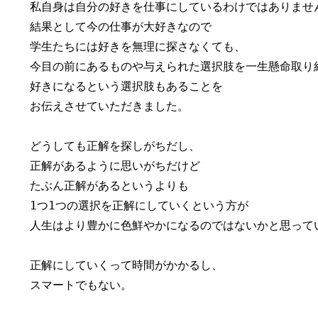
私自身は自分の好きを仕事にしているわけではありません
結果として今の仕事が大好きなので

学生たちには好きを無理に探さなくても、

今目の前にあるものや与えられた選択肢を一生懸命取り組
好きになるという選択肢もあることを

お伝えさせていただきました。

どうしても正解を探しがちだし、

正解があるように思いがちだけど

たぶん正解があるというよりも

1つ1つの選択を正解にしていくという方が

人生はより豊かに色鮮やかになるのではないかと思ってい
正解にしていくって時間がかかるし、

スマートでもない。
