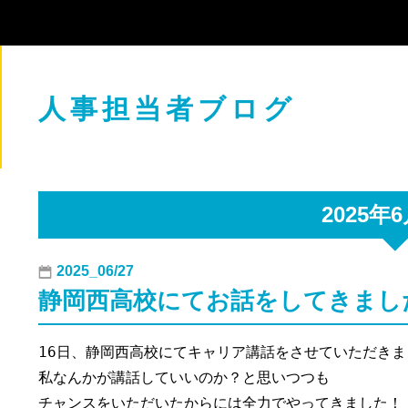
人事担当者ブログ
2025年
2025_06/27
静岡西高校にてお話をしてきまし
16日、静岡西高校にてキャリア講話をさせていただきま
私なんかが講話していいのか？と思いつつも

チャンスをいただいたからには全力でやってきました！！