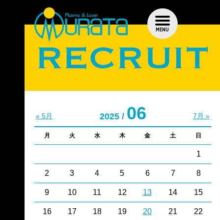
MENU
06
2025 /
« 5月
7月 »
月
火
水
木
金
土
日
1
2
3
4
5
6
7
8
9
10
11
12
13
14
15
16
17
18
19
20
21
22