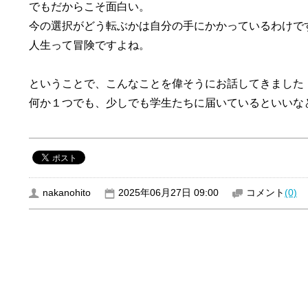
でもだからこそ面白い。

今の選択がどう転ぶかは自分の手にかかっているわけです
人生って冒険ですよね。

ということで、こんなことを偉そうにお話してきました！
何か１つでも、少しでも学生たちに届いているといいな
nakanohito
2025年06月27日 09:00
コメント
(0)