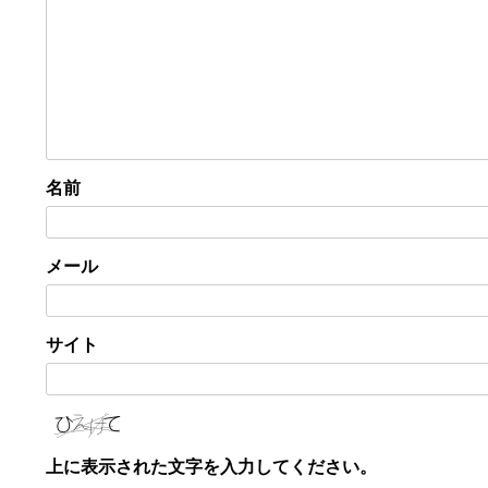
名前
メール
サイト
上に表示された文字を入力してください。