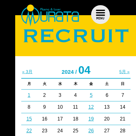
MENU
04
2024 /
« 3月
5月 »
月
火
水
木
金
土
日
1
2
3
4
5
6
7
8
9
10
11
12
13
14
15
16
17
18
19
20
21
22
23
24
25
26
27
28