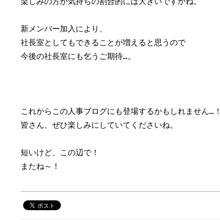
楽しみの方が気持ちの割合的には大きいですかね。

新メンバー加入により、

社長室としてもできることが増えると思うので

今後の社長室にも乞うご期待…。

これからこの人事ブログにも登場するかもしれません…！
皆さん、ぜひ楽しみにしていてくださいね。

短いけど、この辺で！

またね～！