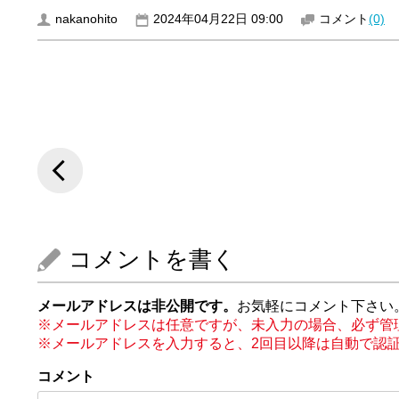
nakanohito
2024年04月22日 09:00
コメント
(0)
コメントを書く
メールアドレスは非公開です。
お気軽にコメント下さい
※メールアドレスは任意ですが、未入力の場合、必ず管
※メールアドレスを入力すると、2回目以降は自動で認
コメント