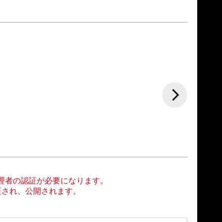
。
理者の認証が必要になります。
証され、公開されます。