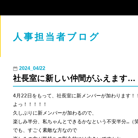
人事担当者ブログ
2024_04/22
社長室に新しい仲間がふえます…
4月22日をもって、社長室に新メンバーが加わります！！
よっ！！！！！

久しぶりに新メンバーが加わるので、

楽しみ半分、私ちゃんとできるかなという不安半分…（笑
でも、すごく素敵な方なので
