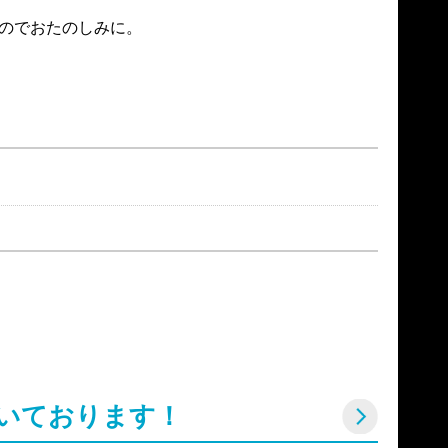
のでおたのしみに。

いております！