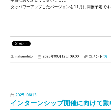
次はパワーアップしたバージョンを11月に開催予定です
nakanohito
2025年09月12日 09:00
コメント
(0)
2025_06/13
インターンシップ開催に向けて動