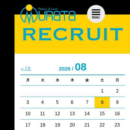
MENU
08
2026 /
« 7月
月
火
水
木
金
土
日
1
2
3
4
5
6
7
8
9
10
11
12
13
14
15
16
17
18
19
20
21
22
23