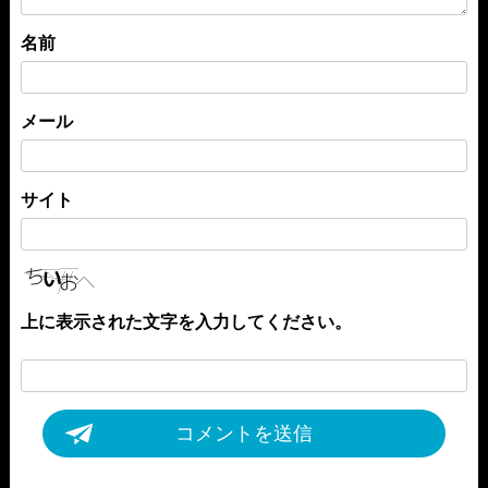
名前
メール
サイト
上に表示された文字を入力してください。