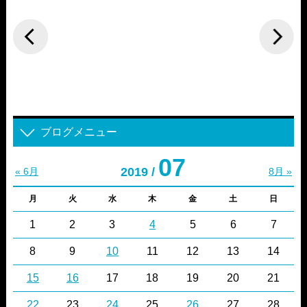
ブログメニュー
07
2019 /
« 6月
8月 »
月
火
水
木
金
土
日
1
2
3
4
5
6
7
8
9
10
11
12
13
14
15
16
17
18
19
20
21
22
23
24
25
26
27
28