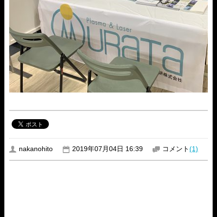
nakanohito
2019年07月04日 16:39
コメント
(1)