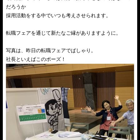
だろうか

採用活動をする中でいつも考えさせられます。

転職フェアを通じて新たなご縁がありますように。

写真は、昨日の転職フェアでぱしゃり。
