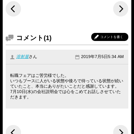
コメント(1)
コメントを書く
溶射屋
さん
2019年7月5日5:34 AM
転職フェアはご苦労様でした。
いつもブースに人がいる状態や後ろで待っている状態が続い
ていたこと、本当にありがたいことだと感謝しています。
7月10日(水)の会社説明会では心をこめてお話しさせていた
だきます。