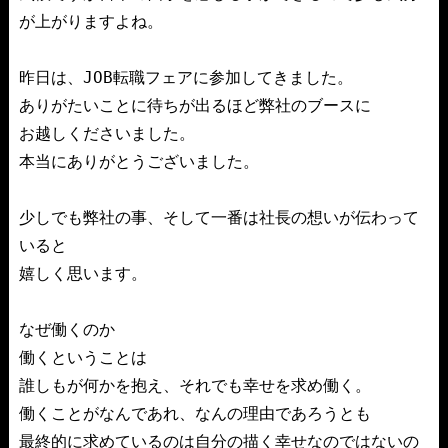
が上がりますよね。

昨日は、JOB転職フェアに参加してきました。

ありがたいことに待ちが出るほど弊社のブースに

お越しくださいました。

本当にありがとうございました。

少しでも弊社の事、そして一番は社長の想いが伝わって
いると

嬉しく思います。

なぜ働くのか

働くということは

誰しもが何かを抱え、それでも幸せを求め働く。

働くことがなんであれ、なんの理由であろうとも

最終的に求めているのは自分の描く幸せなのではないの