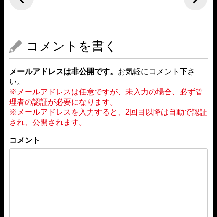
コメントを書く
メールアドレスは非公開です。
お気軽にコメント下さ
い。
※メールアドレスは任意ですが、未入力の場合、必ず管
理者の認証が必要になります。
※メールアドレスを入力すると、2回目以降は自動で認証
され、公開されます。
コメント