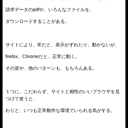
請求データのpdfや、いろんなファイルを、
ダウンロードすることがある。
サイトにより、IEだと、表示がずれたり、動かないが、
firefox、Chromeだと、正常に動く。
その逆や、他のパターンも、もちろんある。
１つに、こだわらず、サイトと相性のいいブラウザを見
つけて使うと、
わりと、いつも正常動作な環境でいられる気がする。