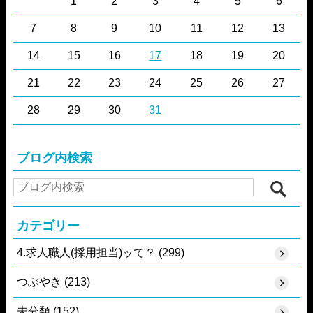
1
2
3
4
5
6
7
8
9
10
11
12
13
14
15
16
17
18
19
20
21
22
23
24
25
26
27
28
29
30
31
ブログ内検索
カテゴリー
4.求人職人(採用担当)ッて？ (299)
つぶやき (213)
未分類 (152)