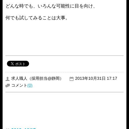
どんな時でも、いろんな可能性に目を向け、
何でも試してみることは大事。
求人職人（採用担当@静岡）
2013年10月31日 17:17
コメント
(0)