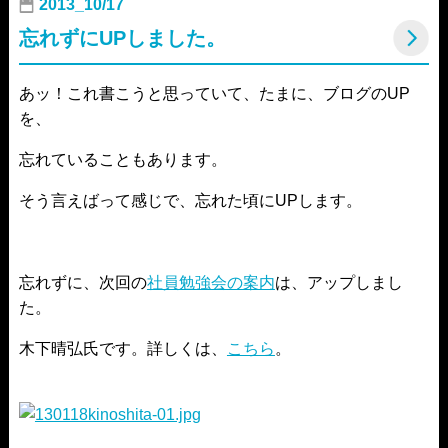
2013_10/17
忘れずにUPしました。
あッ！これ書こうと思っていて、たまに、ブログのUP
を、
忘れていることもあります。
そう言えばって感じで、忘れた頃にUPします。
忘れずに、次回の
社員勉強会の案内
は、アップしまし
た。
木下晴弘氏です。詳しくは、
こちら
。