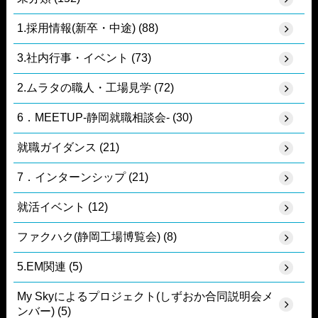
1.採用情報(新卒・中途) (88)
3.社内行事・イベント (73)
2.ムラタの職人・工場見学 (72)
6．MEETUP-静岡就職相談会- (30)
就職ガイダンス (21)
7．インターンシップ (21)
就活イベント (12)
ファクハク(静岡工場博覧会) (8)
5.EM関連 (5)
My Skyによるプロジェクト(しずおか合同説明会メ
ンバー) (5)