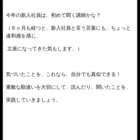
今年の新入社員は、初めて聞く講師かな？
（６ヶ月も経つと、新入社員と言う言葉にも、ちょっと
違和感を感じ、
立派になってきた気もします。）
気づいたことを、これなら、自分でも真似できる！
素敵な勘違いを大切にして、読んだり、聞いたことを、
実践していきましょう。